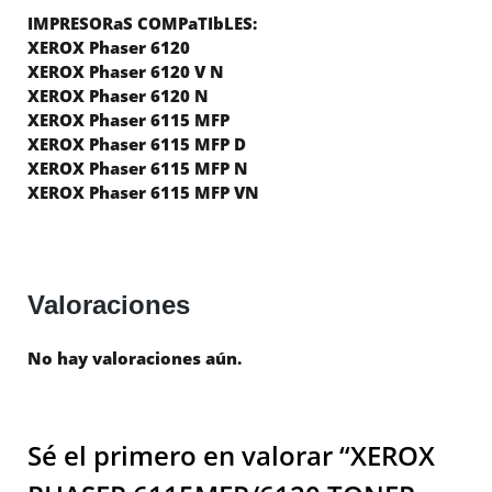
IMPRESORaS COMPaTIbLES:
XEROX Phaser 6120
XEROX Phaser 6120 V N
XEROX Phaser 6120 N
XEROX Phaser 6115 MFP
XEROX Phaser 6115 MFP D
XEROX Phaser 6115 MFP N
XEROX Phaser 6115 MFP VN
Valoraciones
No hay valoraciones aún.
Sé el primero en valorar “XEROX