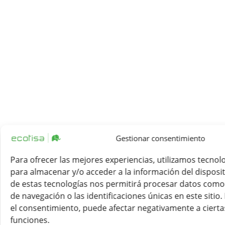
Gestionar consentimiento
Para ofrecer las mejores experiencias, utilizamos tecnol
para almacenar y/o acceder a la información del disposit
de estas tecnologías nos permitirá procesar datos com
de navegación o las identificaciones únicas en este sitio.
el consentimiento, puede afectar negativamente a ciertas
funciones.