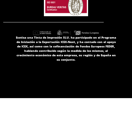
Ecotisa una Tinta de Impresión SLU. ha participado en el Programa
de Iniciación a la Exportación ICEX-Next, y ha contado con el apoyo
de ICEX, así como con la cofinanciación de Fondos Europeos FEDER,
habiendo contribuido según la medida de los mismos, al
crecimiento económico de esta empresa, su región y de España en
su conjunto.