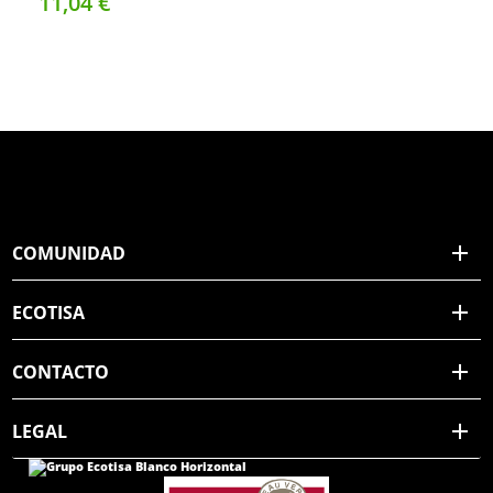
11,
04
€
COMUNIDAD
ECOTISA
CONTACTO
LEGAL