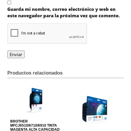
Guarda mi nombre, correo electrónico y web en
este navegador para la próxima vez que comente.
Productos relacionados
BROTHER
MFCJ6510/6710/6910 TINTA
MAGENTA ALTA CAPACIDAD