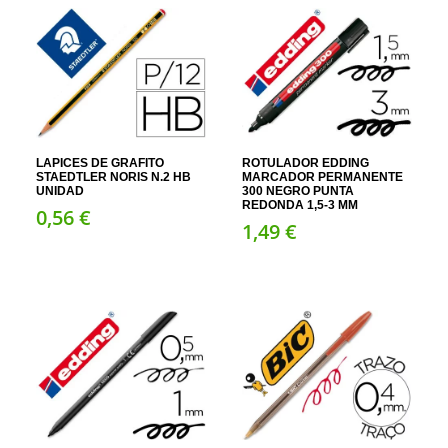
LAPICES DE GRAFITO
ROTULADOR EDDING
STAEDTLER NORIS N.2 HB
MARCADOR PERMANENTE
UNIDAD
300 NEGRO PUNTA
REDONDA 1,5-3 MM
0,
56
€
1,
49
€