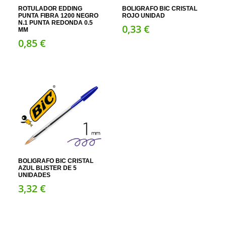
ROTULADOR EDDING
BOLIGRAFO BIC CRISTAL
PUNTA FIBRA 1200 NEGRO
ROJO UNIDAD
N.1 PUNTA REDONDA 0.5
0,
33
€
MM
0,
85
€
BOLIGRAFO BIC CRISTAL
AZUL BLISTER DE 5
UNIDADES
3,
32
€