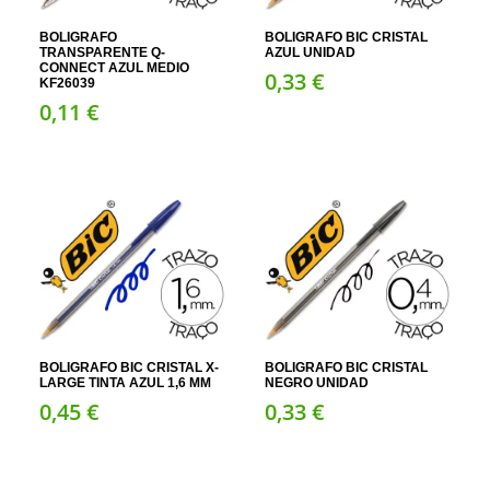
BOLIGRAFO
BOLIGRAFO BIC CRISTAL
TRANSPARENTE Q-
AZUL UNIDAD
CONNECT AZUL MEDIO
0,
33
€
KF26039
0,
11
€
BOLIGRAFO BIC CRISTAL X-
BOLIGRAFO BIC CRISTAL
LARGE TINTA AZUL 1,6 MM
NEGRO UNIDAD
0,
45
€
0,
33
€