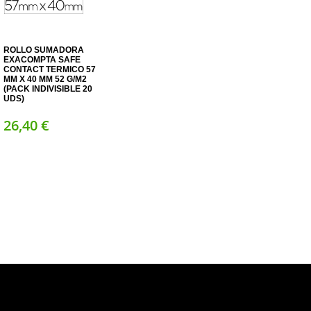
ROLLO SUMADORA
EXACOMPTA SAFE
CONTACT TERMICO 57
MM X 40 MM 52 G/M2
(PACK INDIVISIBLE 20
UDS)
26,
40
€