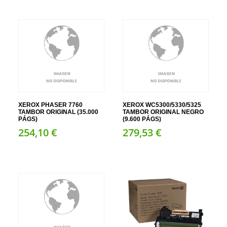
XEROX PHASER 7760
XEROX WC5300/5330/5325
TAMBOR ORIGINAL (35.000
TAMBOR ORIGINAL NEGRO
PÁGS)
(9.600 PÁGS)
254,
10
€
279,
53
€