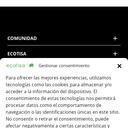
COMUNIDAD
ECOTISA
Gestionar consentimiento
CONTACTO
Para ofrecer las mejores experiencias, utilizamos
LEGAL
tecnologías como las cookies para almacenar y/o
acceder a la información del dispositivo. El
consentimiento de estas tecnologías nos permitirá
procesar datos como el comportamiento de
navegación o las identificaciones únicas en este sitio.
No consentir o retirar el consentimiento, puede
afectar negativamente a ciertas características y