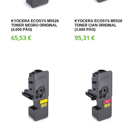
KYOCERA ECOSYS M5526
KYOCERA ECOSYS M5526
TONER NEGRO ORIGINAL
TONER CIAN ORIGINAL
(4.000 PÁG)
(3.000 PÁG)
65,
53
€
95,
31
€