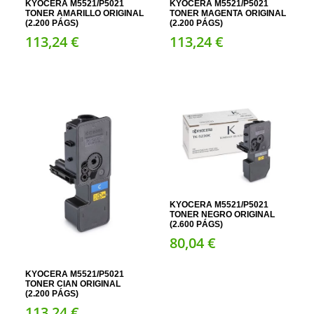
KYOCERA M5521/P5021
KYOCERA M5521/P5021
TONER AMARILLO ORIGINAL
TONER MAGENTA ORIGINAL
(2.200 PÁGS)
(2.200 PÁGS)
113,
24
€
113,
24
€
KYOCERA M5521/P5021
TONER NEGRO ORIGINAL
(2.600 PÁGS)
80,
04
€
KYOCERA M5521/P5021
TONER CIAN ORIGINAL
(2.200 PÁGS)
113,
24
€