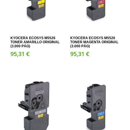
KYOCERA ECOSYS M5526
KYOCERA ECOSYS M5526
TONER AMARILLO ORIGINAL
TONER MAGENTA ORIGINAL
(3.000 PÁG)
(3.000 PÁG)
95,
31
€
95,
31
€