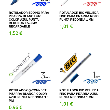
ROTULADOR EDDING PARA
ROTULADOR BIC VELLEDA
PIZARRA BLANCA 660
FINO PARA PIZARRA ROJO
COLOR AZUL PUNTA
PUNTA REDONDA 1 MM
REDONDA 1,5-3 MM
1,
01
€
RECARGABLE
1,
52
€
ROTULADOR Q-CONNECT
ROTULADOR BIC VELLEDA
PIZARRA BLANCA COLOR
FINO PARA PIZARRA AZUL
AZUL PUNTA REDONDA 3.0
PUNTA REDONDA 1 MM
MM
1,
01
€
0,
96
€