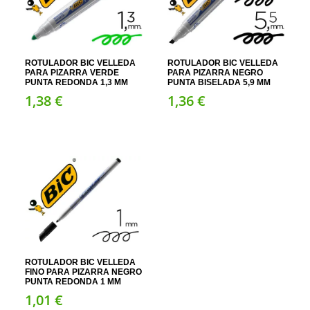
ROTULADOR BIC VELLEDA
ROTULADOR BIC VELLEDA
PARA PIZARRA VERDE
PARA PIZARRA NEGRO
PUNTA REDONDA 1,3 MM
PUNTA BISELADA 5,9 MM
1,
38
€
1,
36
€
ROTULADOR BIC VELLEDA
FINO PARA PIZARRA NEGRO
PUNTA REDONDA 1 MM
1,
01
€