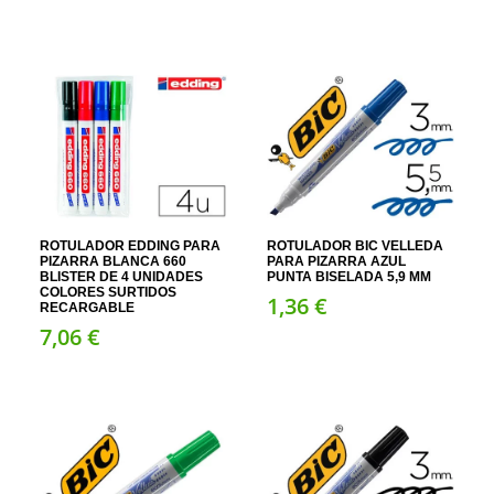
ROTULADOR EDDING PARA
ROTULADOR BIC VELLEDA
PIZARRA BLANCA 660
PARA PIZARRA AZUL
BLISTER DE 4 UNIDADES
PUNTA BISELADA 5,9 MM
COLORES SURTIDOS
1,
36
€
RECARGABLE
7,
06
€