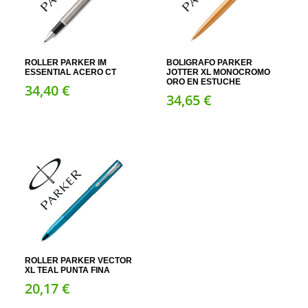
ROLLER PARKER IM
BOLIGRAFO PARKER
ESSENTIAL ACERO CT
JOTTER XL MONOCROMO
ORO EN ESTUCHE
34,
40
€
34,
65
€
ROLLER PARKER VECTOR
XL TEAL PUNTA FINA
20,
17
€