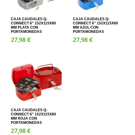
CAJA CAUDALES Q-
CAJA CAUDALES Q-
CONNECT 6″ 152X115X80
CONNECT 6″ 152X115X80
MM PLATA CON
MM AZUL CON
PORTAMONEDAS
PORTAMONEDAS
27,
98
€
27,
98
€
CAJA CAUDALES Q-
CONNECT 6″ 152X115X80
MM ROJA CON
PORTAMONEDAS
27,
98
€