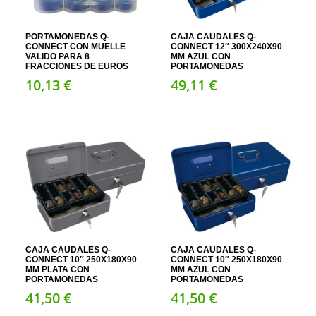
PORTAMONEDAS Q-
CAJA CAUDALES Q-
CONNECT CON MUELLE
CONNECT 12″ 300X240X90
VALIDO PARA 8
MM AZUL CON
FRACCIONES DE EUROS
PORTAMONEDAS
10,
13
€
49,
11
€
CAJA CAUDALES Q-
CAJA CAUDALES Q-
CONNECT 10″ 250X180X90
CONNECT 10″ 250X180X90
MM PLATA CON
MM AZUL CON
PORTAMONEDAS
PORTAMONEDAS
41,
50
€
41,
50
€