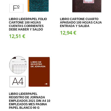
LIBRO CARTONE CUARTO
LIBRO LIDERPAPEL FOLIO
APAISADO 100 HOJAS CAJA
CARTONE 100 HOJAS
ENTRADA Y SALIDA
CUENTAS CORRIENTES
DEBE HABER Y SALDO
12,
94
€
12,
51
€
LIBRO LIDERPAPEL
REGISTRO DE JORNADA
EMPLEADOS 2021 DIN A4 10
EMPLEADOS MES PAGINA
PAPEL BLANCO 90 G