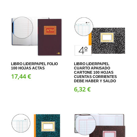
LIBRO LIDERPAPEL FOLIO
LIBRO LIDERPAPEL
100 HOJAS ACTAS
CUARTO APAISADO
CARTONE 100 HOJAS
17,
44
€
CUENTAS CORRIENTES
DEBE HABER Y SALDO
6,
32
€