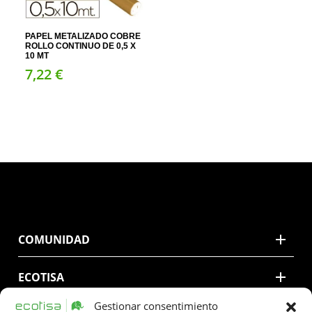
PAPEL METALIZADO COBRE
ROLLO CONTINUO DE 0,5 X
10 MT
7,
22
€
COMUNIDAD
ECOTISA
Gestionar consentimiento