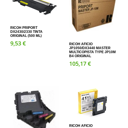
RICOH PRIPORT
DX2430/2330 TINTA
ORIGINAL (500 ML)
9,
53
€
RICOH AFICIO
JP1050/DX3440 MASTER
MULTICOPISTA TYPE JP10M
B4 ORIGINAL
105,
17
€
RICOH AFICIO