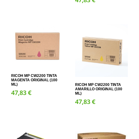
RICOH MP CW2200 TINTA
MAGENTA ORIGINAL (100
ML)
RICOH MP CW2200 TINTA
AMARILLO ORIGINAL (100
47,
83
€
ML)
47,
83
€