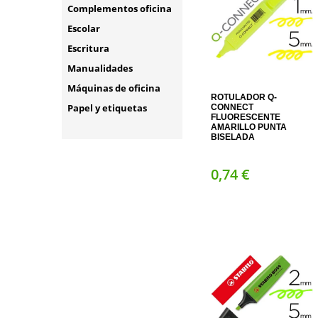
Complementos oficina
Escolar
Escritura
Manualidades
Máquinas de oficina
ROTULADOR Q-
Papel y etiquetas
CONNECT
FLUORESCENTE
AMARILLO PUNTA
BISELADA
0,
74
€