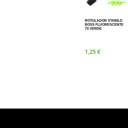
ROTULADOR STABILO
BOSS FLUORESCENTE
70 VERDE
1,
25
€