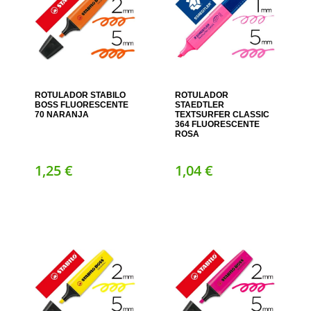
ROTULADOR STABILO
ROTULADOR
BOSS FLUORESCENTE
STAEDTLER
70 NARANJA
TEXTSURFER CLASSIC
364 FLUORESCENTE
ROSA
1,
25
€
1,
04
€