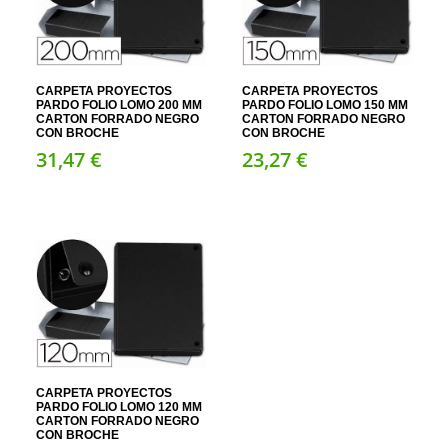
CARPETA PROYECTOS
CARPETA PROYECTOS
PARDO FOLIO LOMO 200 MM
PARDO FOLIO LOMO 150 MM
CARTON FORRADO NEGRO
CARTON FORRADO NEGRO
CON BROCHE
CON BROCHE
31,
47
€
23,
27
€
CARPETA PROYECTOS
PARDO FOLIO LOMO 120 MM
CARTON FORRADO NEGRO
CON BROCHE