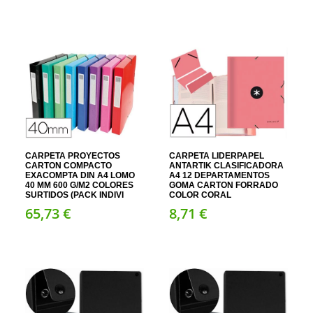
CARPETA PROYECTOS
CARPETA LIDERPAPEL
CARTON COMPACTO
ANTARTIK CLASIFICADORA
EXACOMPTA DIN A4 LOMO
A4 12 DEPARTAMENTOS
40 MM 600 G/M2 COLORES
GOMA CARTON FORRADO
SURTIDOS (PACK INDIVI
COLOR CORAL
65,
73
€
8,
71
€