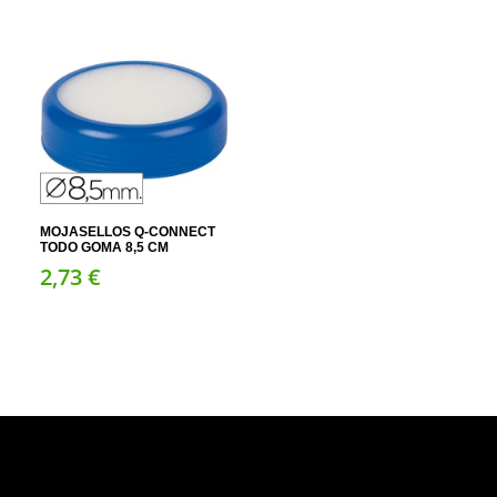
MOJASELLOS Q-CONNECT
TODO GOMA 8,5 CM
2,
73
€