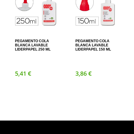
PEGAMENTO COLA
PEGAMENTO COLA
BLANCA LAVABLE
BLANCA LAVABLE
LIDERPAPEL 250 ML
LIDERPAPEL 150 ML
5,
41
€
3,
86
€