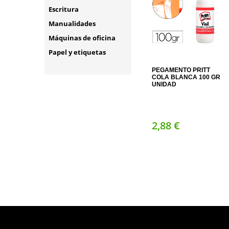
Escritura
Manualidades
Máquinas de oficina
Papel y etiquetas
PEGAMENTO PRITT
COLA BLANCA 100 GR
UNIDAD
2,
88
€