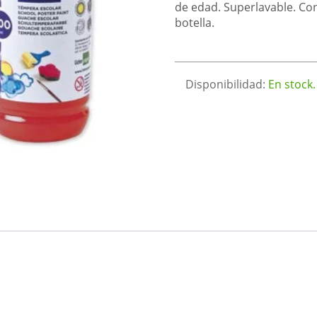
de edad. Superlavable. Con
botella.
Disponibilidad:
En stock.