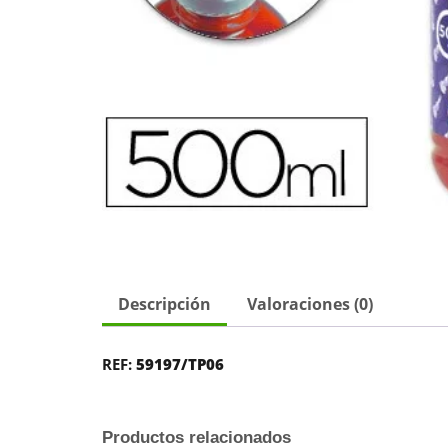
Descripción
Valoraciones (0)
REF:
59197/TP06
Productos relacionados