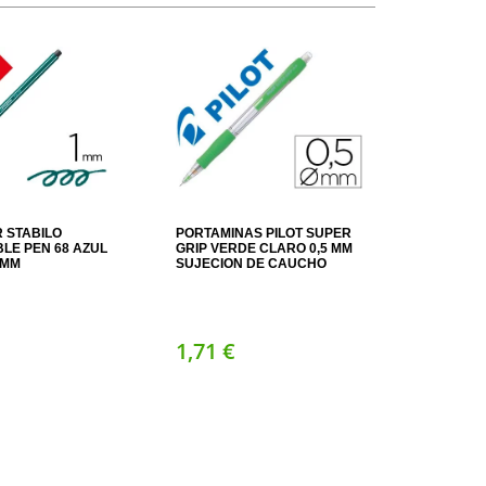
 STABILO
PORTAMINAS PILOT SUPER
LE PEN 68 AZUL
GRIP VERDE CLARO 0,5 MM
 MM
SUJECION DE CAUCHO
1,
71
€