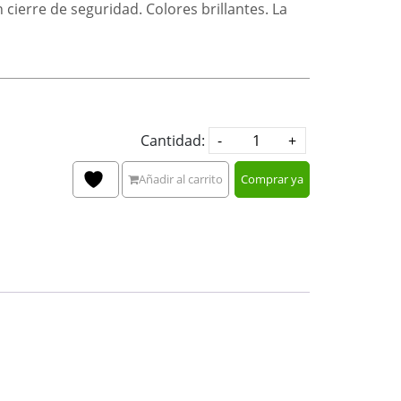
 cierre de seguridad. Colores brillantes. La
Cantidad:
Añadir al carrito
Comprar ya