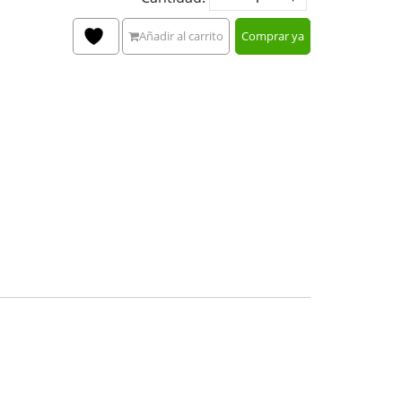
Añadir al carrito
Comprar ya