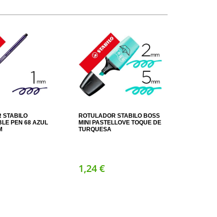
 STABILO
ROTULADOR STABILO BOSS
LE PEN 68 AZUL
MINI PASTELLOVE TOQUE DE
M
TURQUESA
1,
24
€