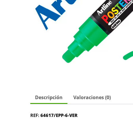
Descripción
Valoraciones (0)
REF:
64617/EPP-6-VER