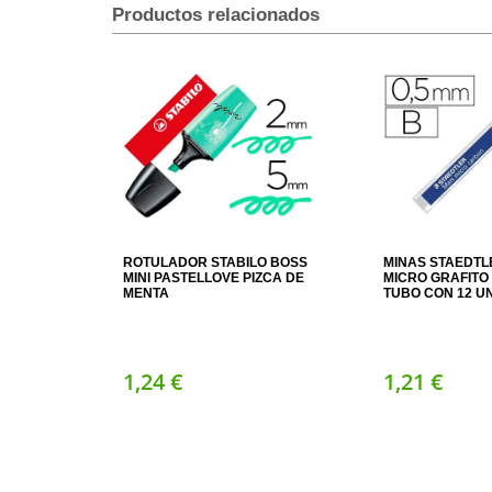
Productos relacionados
ROTULADOR STABILO BOSS
MINAS STAEDTL
MINI PASTELLOVE PIZCA DE
MICRO GRAFITO 
MENTA
TUBO CON 12 U
1,
24
€
1,
21
€