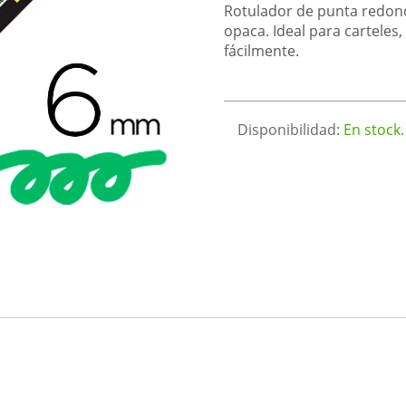
Rotulador de punta redond
opaca. Ideal para carteles, 
fácilmente.
Disponibilidad:
En stock.