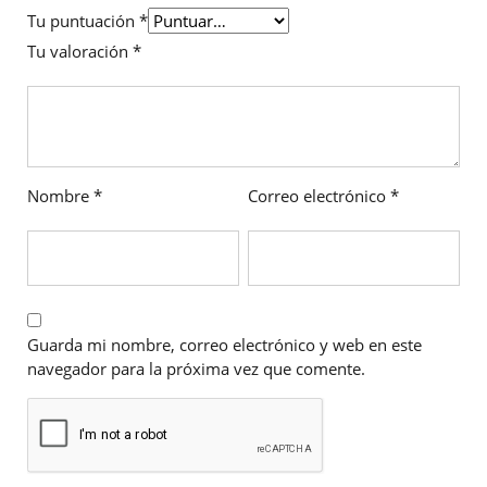
Tu puntuación
*
Tu valoración
*
Nombre
*
Correo electrónico
*
Guarda mi nombre, correo electrónico y web en este
navegador para la próxima vez que comente.