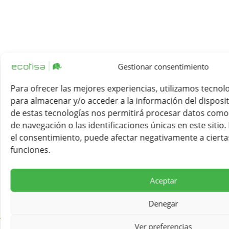
Gestionar consentimiento
Para ofrecer las mejores experiencias, utilizamos tecnol
para almacenar y/o acceder a la información del disposit
de estas tecnologías nos permitirá procesar datos com
de navegación o las identificaciones únicas en este sitio.
el consentimiento, puede afectar negativamente a ciertas
funciones.
Aceptar
Denegar
Ver preferencias