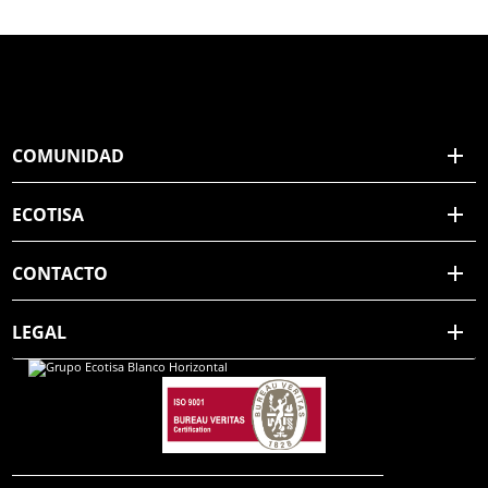
COMUNIDAD
ECOTISA
CONTACTO
LEGAL