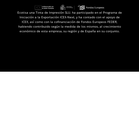
Ecotisa una Tinta de Impresión SLU. ha participado en el Programa de
Iniciación a la Exportación ICEX-Next, y ha contado con el apoyo de
ICEX, así como con la cofinanciación de Fondos Europeos FEDER,
habiendo contribuido según la medida de los mismos, al crecimiento
económico de esta empresa, su región y de España en su conjunto.