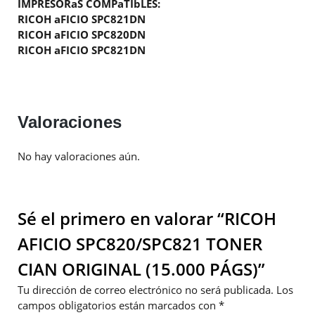
IMPRESORaS COMPaTIbLES:
RICOH aFICIO SPC821DN
RICOH aFICIO SPC820DN
RICOH aFICIO SPC821DN
Valoraciones
No hay valoraciones aún.
Sé el primero en valorar “RICOH
AFICIO SPC820/SPC821 TONER
CIAN ORIGINAL (15.000 PÁGS)”
Tu dirección de correo electrónico no será publicada.
Los
campos obligatorios están marcados con
*