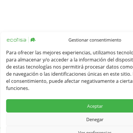
Gestionar consentimiento
Para ofrecer las mejores experiencias, utilizamos tecnol
para almacenar y/o acceder a la información del disposit
de estas tecnologías nos permitirá procesar datos com
de navegación o las identificaciones únicas en este sitio.
el consentimiento, puede afectar negativamente a ciertas
funciones.
Aceptar
Denegar
Ver preferencias