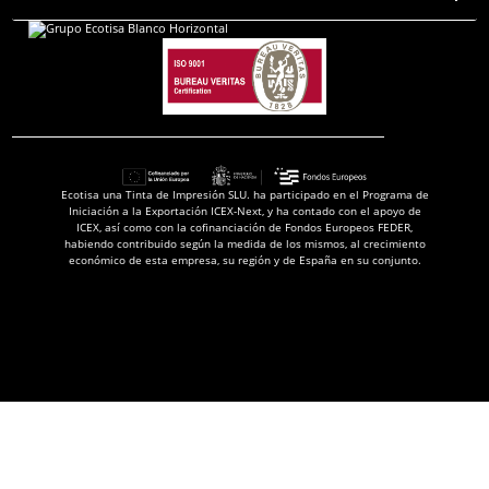
Ecotisa una Tinta de Impresión SLU. ha participado en el Programa de
Iniciación a la Exportación ICEX-Next, y ha contado con el apoyo de
ICEX, así como con la cofinanciación de Fondos Europeos FEDER,
habiendo contribuido según la medida de los mismos, al crecimiento
económico de esta empresa, su región y de España en su conjunto.