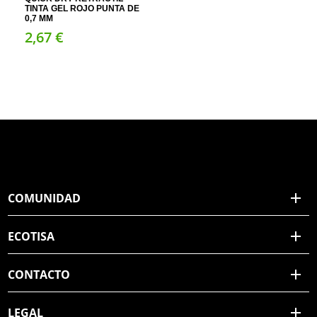
TINTA GEL ROJO PUNTA DE
0,7 MM
2,
67
€
COMUNIDAD
ECOTISA
CONTACTO
LEGAL