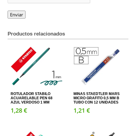
Productos relacionados
ROTULADOR STABILO
MINAS STAEDTLER MARS
ACUARELABLE PEN 68
MICRO GRAFITO 0,5 MM B
AZUL VERDOSO 1 MM
TUBO CON 12 UNIDADES
1,
28
€
1,
21
€