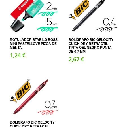
ROTULADOR STABILO BOSS
BOLIGRAFO BIC GELOCITY
MINI PASTELLOVE PIZCA DE
QUICK DRY RETRACTIL
MENTA
TINTA GEL NEGRO PUNTA
DE 0,7 MM
1,
24
€
2,
67
€
BOLIGRAFO BIC GELOCITY
QUICK DRY RETRACTIL