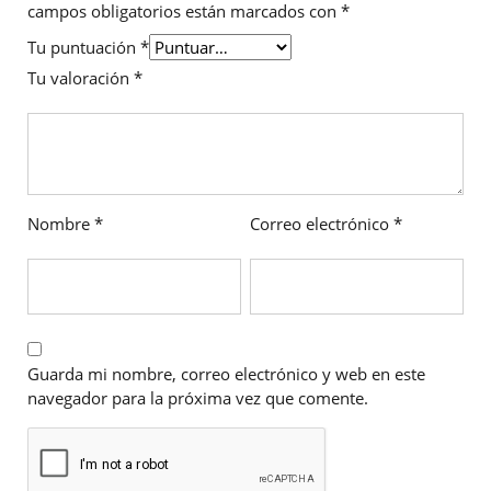
campos obligatorios están marcados con
*
Tu puntuación
*
Tu valoración
*
Nombre
*
Correo electrónico
*
Guarda mi nombre, correo electrónico y web en este
navegador para la próxima vez que comente.