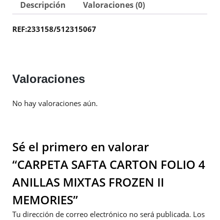
Descripción
Valoraciones (0)
REF:
233158/512315067
Valoraciones
No hay valoraciones aún.
Sé el primero en valorar
“CARPETA SAFTA CARTON FOLIO 4
ANILLAS MIXTAS FROZEN II
MEMORIES”
Tu dirección de correo electrónico no será publicada.
Los