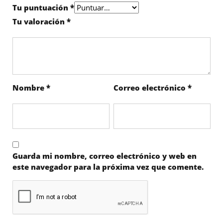
Tu puntuación
*
Tu valoración
*
Nombre
*
Correo electrónico
*
Guarda mi nombre, correo electrónico y web en
este navegador para la próxima vez que comente.