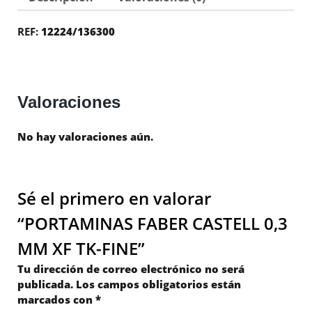
REF:
12224/136300
Valoraciones
No hay valoraciones aún.
Sé el primero en valorar
“PORTAMINAS FABER CASTELL 0,3
MM XF TK-FINE”
Tu dirección de correo electrónico no será
publicada.
Los campos obligatorios están
marcados con
*