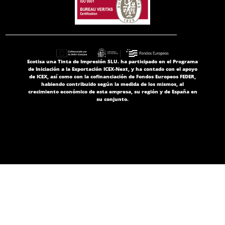
Ecotisa una Tinta de Impresión SLU. ha participado en el Programa
de Iniciación a la Exportación ICEX-Next, y ha contado con el apoyo
de ICEX, así como con la cofinanciación de Fondos Europeos FEDER,
habiendo contribuido según la medida de los mismos, al
crecimiento económico de esta empresa, su región y de España en
su conjunto.