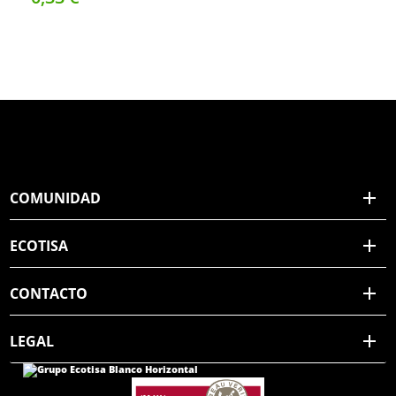
COMUNIDAD
ECOTISA
CONTACTO
LEGAL