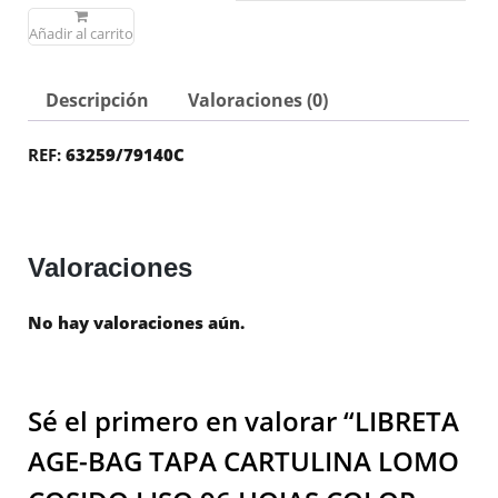
Añadir al carrito
Descripción
Valoraciones (0)
REF:
63259/79140C
Valoraciones
No hay valoraciones aún.
Sé el primero en valorar “LIBRETA
AGE-BAG TAPA CARTULINA LOMO