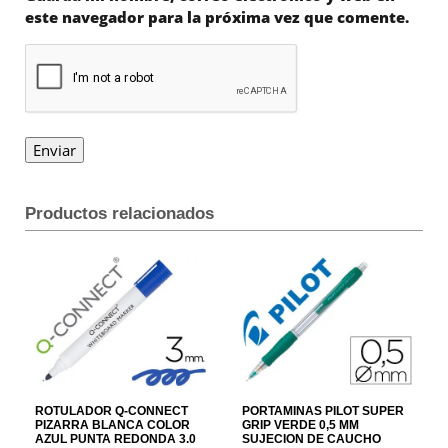
este navegador para la próxima vez que comente.
Productos relacionados
ROTULADOR Q-CONNECT
PORTAMINAS PILOT SUPER
PIZARRA BLANCA COLOR
GRIP VERDE 0,5 MM
AZUL PUNTA REDONDA 3.0
SUJECION DE CAUCHO