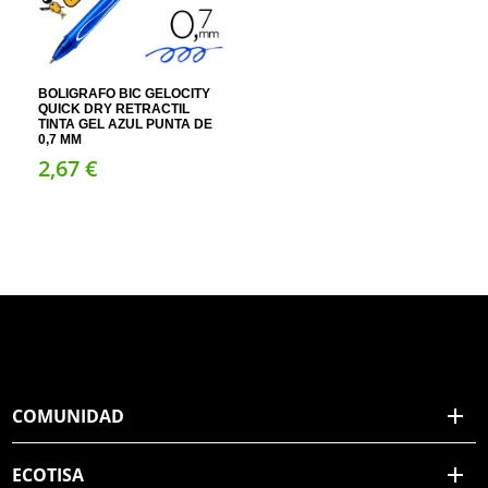
BOLIGRAFO BIC GELOCITY
QUICK DRY RETRACTIL
TINTA GEL AZUL PUNTA DE
0,7 MM
2,
67
€
COMUNIDAD
ECOTISA