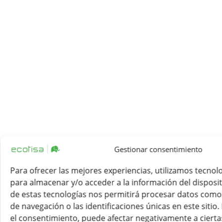
Gestionar consentimiento
Para ofrecer las mejores experiencias, utilizamos tecnol
para almacenar y/o acceder a la información del disposit
de estas tecnologías nos permitirá procesar datos com
de navegación o las identificaciones únicas en este sitio.
el consentimiento, puede afectar negativamente a ciertas