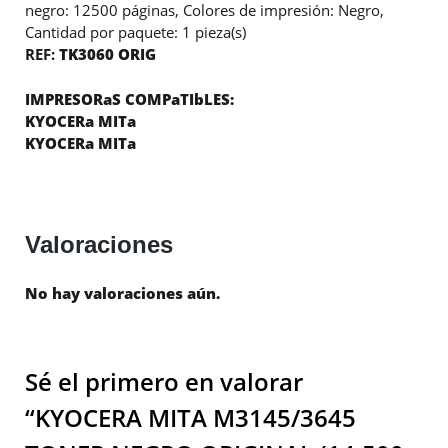
negro: 12500 páginas, Colores de impresión: Negro,
Cantidad por paquete: 1 pieza(s)
REF:
TK3060 ORIG
IMPRESORaS COMPaTIbLES:
KYOCERa MITa
KYOCERa MITa
Valoraciones
No hay valoraciones aún.
Sé el primero en valorar
“KYOCERA MITA M3145/3645