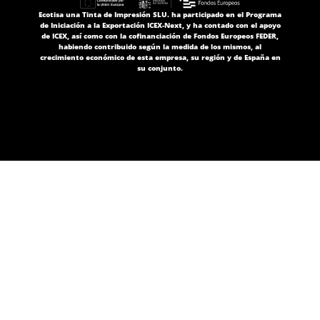
Ecotisa una Tinta de Impresión SLU. ha participado en el Programa
de Iniciación a la Exportación ICEX-Next, y ha contado con el apoyo
de ICEX, así como con la cofinanciación de Fondos Europeos FEDER,
habiendo contribuido según la medida de los mismos, al
crecimiento económico de esta empresa, su región y de España en
su conjunto.