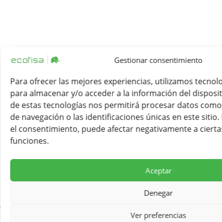
Gestionar consentimiento
Para ofrecer las mejores experiencias, utilizamos tecnol
para almacenar y/o acceder a la información del disposit
de estas tecnologías nos permitirá procesar datos com
de navegación o las identificaciones únicas en este sitio.
el consentimiento, puede afectar negativamente a ciertas
funciones.
Aceptar
Denegar
Ver preferencias