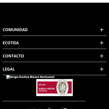
COMUNIDAD
ECOTISA
CONTACTO
LEGAL