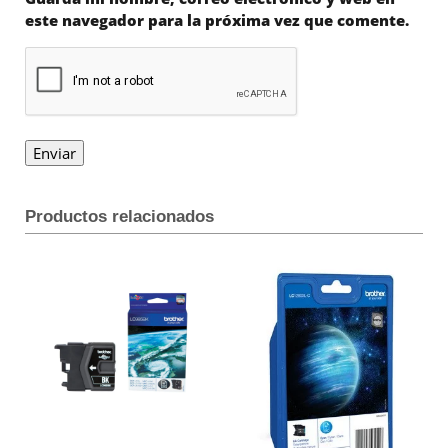
este navegador para la próxima vez que comente.
Productos relacionados