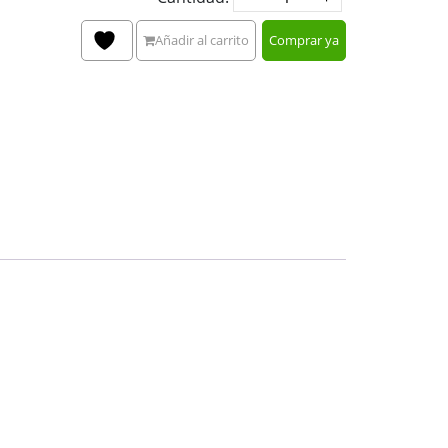
Añadir al carrito
Comprar ya