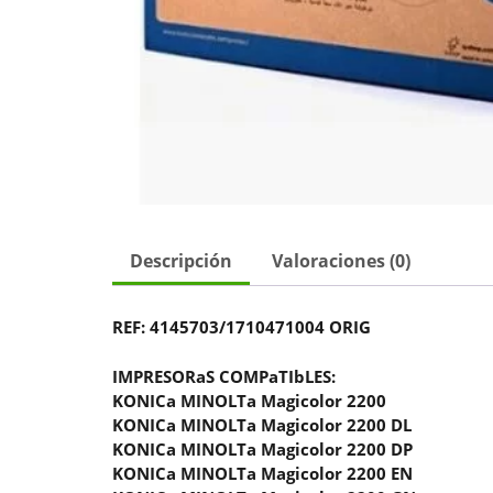
Descripción
Valoraciones (0)
REF:
4145703/1710471004 ORIG
IMPRESORaS COMPaTIbLES:
KONICa MINOLTa Magicolor 2200
KONICa MINOLTa Magicolor 2200 DL
KONICa MINOLTa Magicolor 2200 DP
KONICa MINOLTa Magicolor 2200 EN