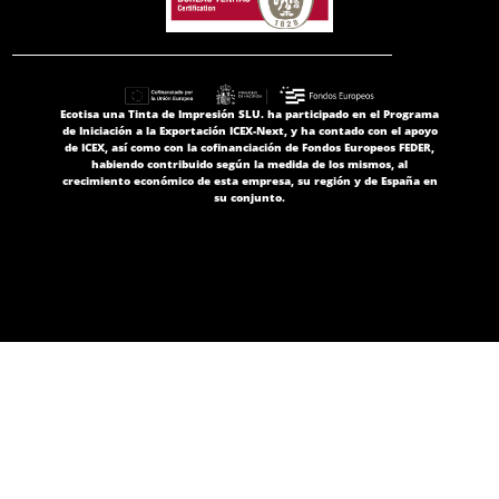
Ecotisa una Tinta de Impresión SLU. ha participado en el Programa
de Iniciación a la Exportación ICEX-Next, y ha contado con el apoyo
de ICEX, así como con la cofinanciación de Fondos Europeos FEDER,
habiendo contribuido según la medida de los mismos, al
crecimiento económico de esta empresa, su región y de España en
su conjunto.