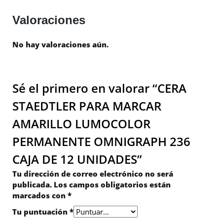
Valoraciones
No hay valoraciones aún.
Sé el primero en valorar “CERA
STAEDTLER PARA MARCAR
AMARILLO LUMOCOLOR
PERMANENTE OMNIGRAPH 236
CAJA DE 12 UNIDADES”
Tu dirección de correo electrónico no será
publicada.
Los campos obligatorios están
marcados con
*
Tu puntuación
*