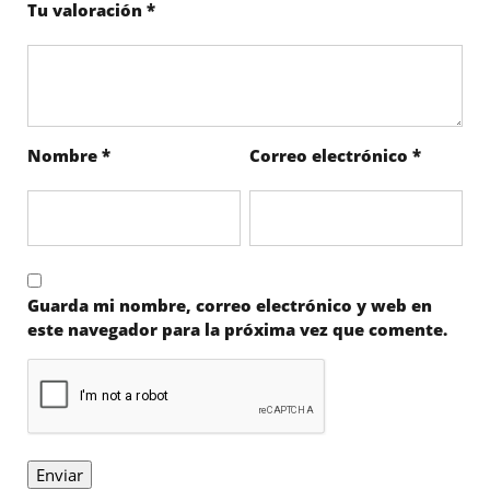
Tu valoración
*
Nombre
*
Correo electrónico
*
Guarda mi nombre, correo electrónico y web en
este navegador para la próxima vez que comente.