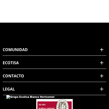
COMUNIDAD
ECOTISA
CONTACTO
LEGAL