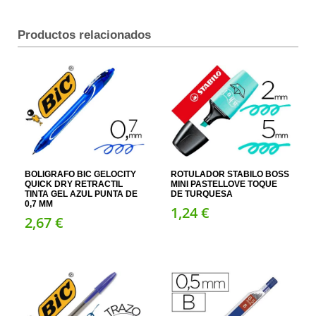
Productos relacionados
BOLIGRAFO BIC GELOCITY
ROTULADOR STABILO BOSS
QUICK DRY RETRACTIL
MINI PASTELLOVE TOQUE
TINTA GEL AZUL PUNTA DE
DE TURQUESA
0,7 MM
1,
24
€
2,
67
€