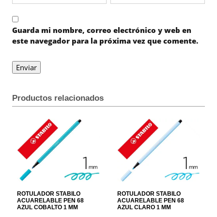
Guarda mi nombre, correo electrónico y web en
este navegador para la próxima vez que comente.
Productos relacionados
ROTULADOR STABILO
ROTULADOR STABILO
ACUARELABLE PEN 68
ACUARELABLE PEN 68
AZUL COBALTO 1 MM
AZUL CLARO 1 MM