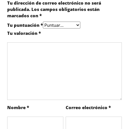
Tu dirección de correo electrónico no será
publicada.
Los campos obligatorios están
marcados con
*
Tu puntuación
*
Tu valoración
*
Nombre
*
Correo electrónico
*