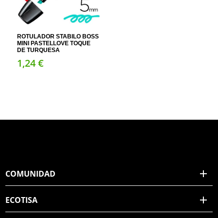
ROTULADOR STABILO BOSS
MINI PASTELLOVE TOQUE
DE TURQUESA
1,
24
€
COMUNIDAD
ECOTISA