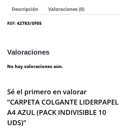
Descripción
Valoraciones (0)
REF:
42783/SF05
Valoraciones
No hay valoraciones aún.
Sé el primero en valorar
“CARPETA COLGANTE LIDERPAPEL
A4 AZUL (PACK INDIVISIBLE 10
UDS)”