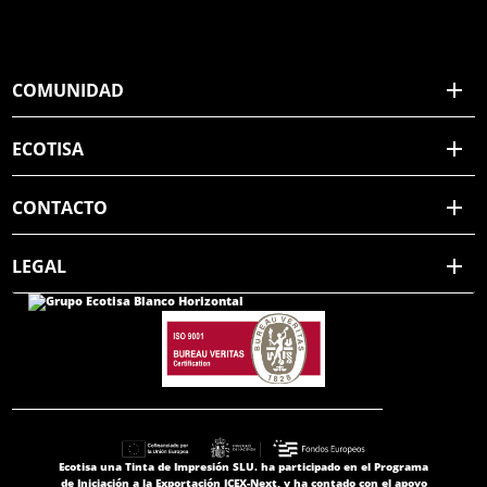
COMUNIDAD
ECOTISA
CONTACTO
LEGAL
Ecotisa una Tinta de Impresión SLU. ha participado en el Programa
de Iniciación a la Exportación ICEX-Next, y ha contado con el apoyo