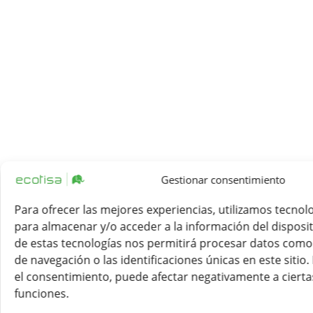
Gestionar consentimiento
Para ofrecer las mejores experiencias, utilizamos tecnol
para almacenar y/o acceder a la información del disposit
de estas tecnologías nos permitirá procesar datos com
de navegación o las identificaciones únicas en este sitio.
el consentimiento, puede afectar negativamente a ciertas
funciones.