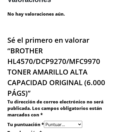
No hay valoraciones aún.
Sé el primero en valorar
“BROTHER
HL4570/DCP9270/MFC9970
TONER AMARILLO ALTA
CAPACIDAD ORIGINAL (6.000
PÁGS)”
Tu dirección de correo electrónico no será
publicada.
Los campos obligatorios están
marcados con
*
Tu puntuación
*