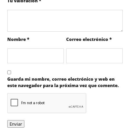
Tu valoración
*
Nombre
*
Correo electrónico
*
Guarda mi nombre, correo electrónico y web en
este navegador para la próxima vez que comente.