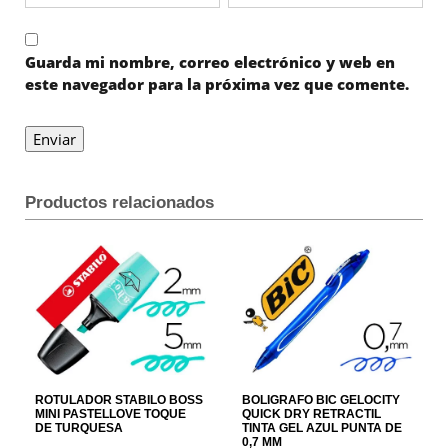
Guarda mi nombre, correo electrónico y web en
este navegador para la próxima vez que comente.
Productos relacionados
ROTULADOR STABILO BOSS
BOLIGRAFO BIC GELOCITY
MINI PASTELLOVE TOQUE
QUICK DRY RETRACTIL
DE TURQUESA
TINTA GEL AZUL PUNTA DE
0,7 MM