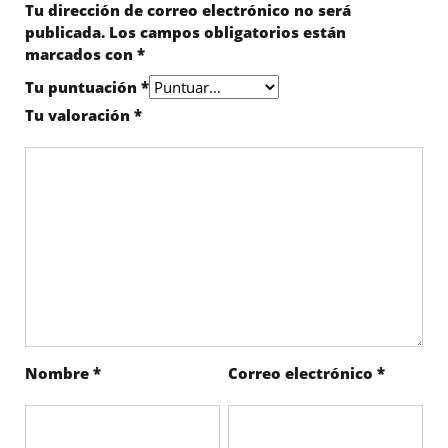
Tu dirección de correo electrónico no será
publicada.
Los campos obligatorios están
marcados con
*
Tu puntuación
*
Tu valoración
*
Nombre
*
Correo electrónico
*