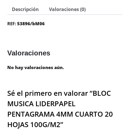
Descripción
Valoraciones (0)
REF:
53896/bM06
Valoraciones
No hay valoraciones aún.
Sé el primero en valorar “BLOC
MUSICA LIDERPAPEL
PENTAGRAMA 4MM CUARTO 20
HOJAS 100G/M2”