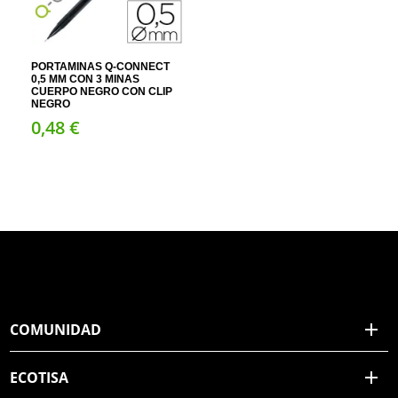
PORTAMINAS Q-CONNECT
0,5 MM CON 3 MINAS
CUERPO NEGRO CON CLIP
NEGRO
0,
48
€
COMUNIDAD
ECOTISA