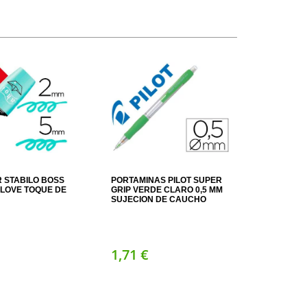
 STABILO BOSS
PORTAMINAS PILOT SUPER
LLOVE TOQUE DE
GRIP VERDE CLARO 0,5 MM
SUJECION DE CAUCHO
1,
71
€