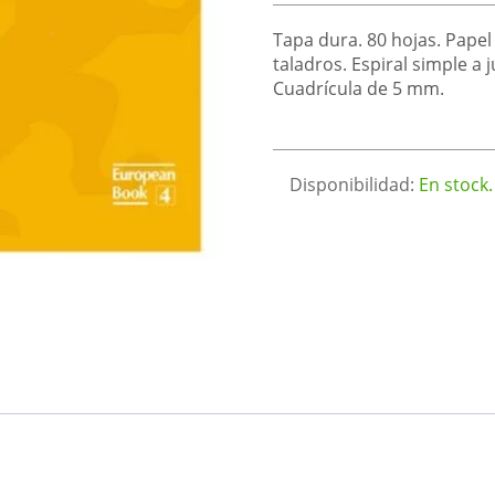
Tapa dura. 80 hojas. Papel
taladros. Espiral simple a 
Cuadrícula de 5 mm.
Disponibilidad:
En stock.